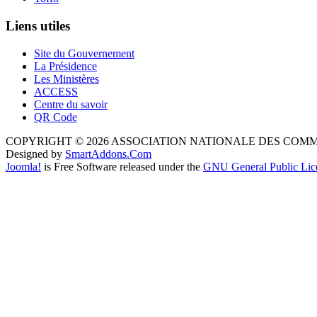
Liens utiles
Site du Gouvernement
La Présidence
Les Ministères
ACCESS
Centre du savoir
QR Code
COPYRIGHT © 2026 ASSOCIATION NATIONALE DES COM
Designed by
SmartAddons.Com
Joomla!
is Free Software released under the
GNU General Public Lic